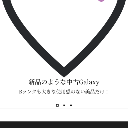
新品のような中古Galaxy
Bランクも大きな使用感のない美品だけ！