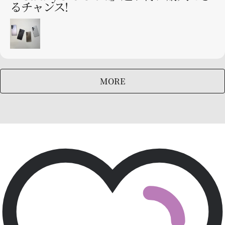
るチャンス!
MORE