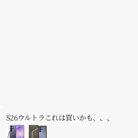
▶
S26ウルトラこれは買いかも、、、