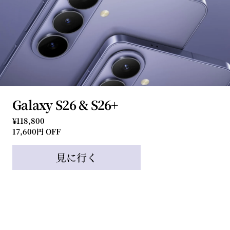
Galaxy S26 & S26+
¥118,800
17,600円 OFF
見に行く