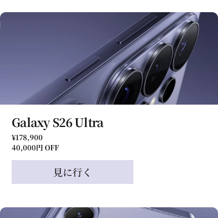
Galaxy S26 Ultra
¥178,900
40,000円 OFF
見に行く