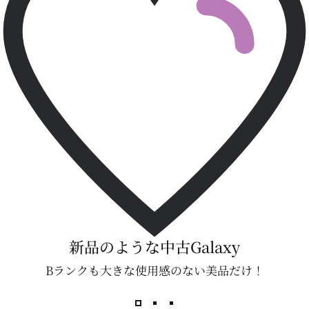
新品のような中古Galaxy
Bランクも大きな使用感のない美品だけ！