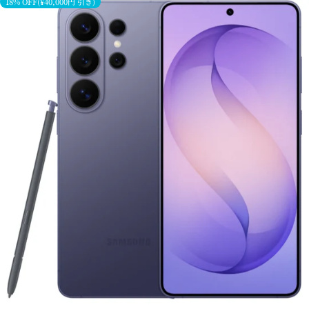
18% OFF(¥40,000円 引き)