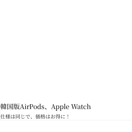
韓国版AirPods、Apple Watch
仕様は同じで、価格はお得に！