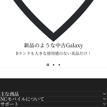
新品のような中古Galaxy
Bランクも大きな使用感のない美品だけ！
主な商品
NCモバイルについて
サポート