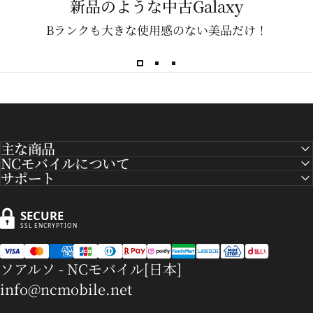
新品のような中古Galaxy
Bランクも大きな使用感のない美品だけ！
主な商品
NCモバイルについて
サポート
SECURE
SSL ENCRYPTION
ソアルソ - NCモバイル[日本]
info@ncmobile.net