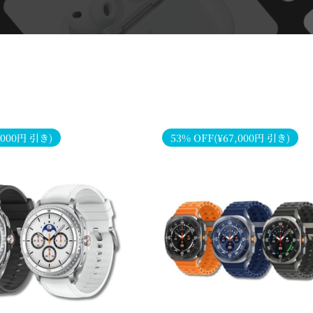
,000円 引き)
53% OFF(¥67,000円 引き)