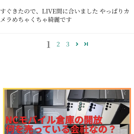
すぐきたので、LIVE間に合いました やっぱりカ
メラめちゃくちゃ綺麗です
1
2
3