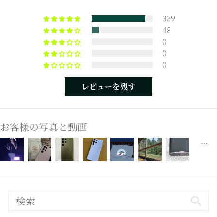
339
48
0
0
0
レビューを残す
お客様の写真と動画