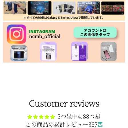
Customer reviews
5つ星中4.88つ星
この商品の累計レビュー387