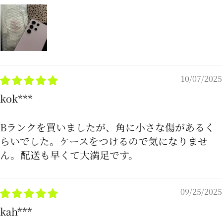
10/07/2025
kok***
Bランクを買いましたが、角に小さな傷があるく
らいでした。ケースをつけるので気になりませ
ん。配送も早くて大満足です。
09/25/2025
kah***