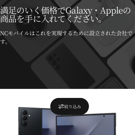
満足のいく価格でGalaxy・Appleの
商品を手に入れてください。
NCモバイルはこれを実現するために設立された会社で
す。
絞り込み