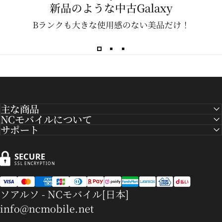
新品のような中古Galaxy
Bランクも大きな使用感のない美品だけ！
主な商品
NCモバイルについて
サポート
SECURE
SSL ENCRYPTION
ソアルソ - NCモバイル[日本]
info@ncmobile.net