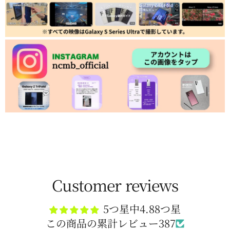
Customer reviews
5つ星中4.88つ星
この商品の累計レビュー387