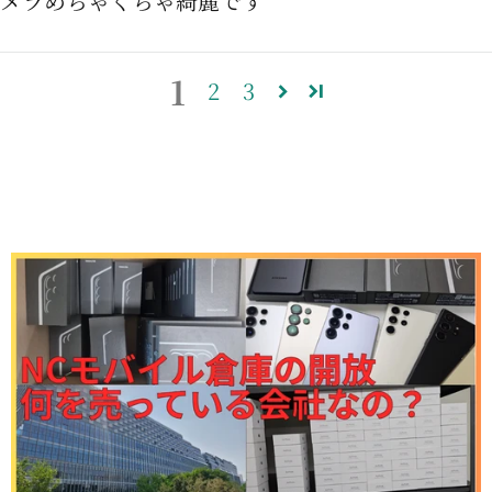
メラめちゃくちゃ綺麗です
1
2
3