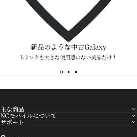
新品のような中古Galaxy
Bランクも大きな使用感のない美品だけ！
主な商品
NCモバイルについて
サポート