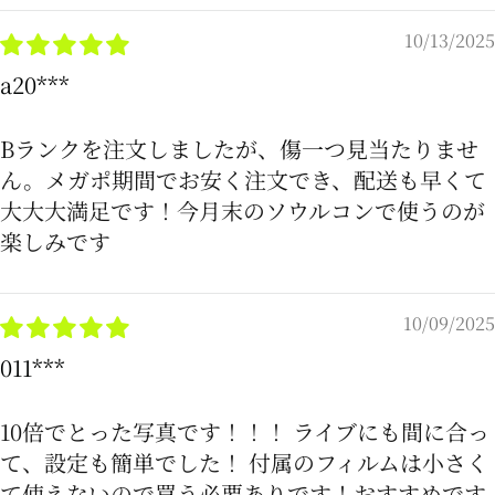
10/13/2025
a20***
Bランクを注文しましたが、傷一つ見当たりませ
ん。メガポ期間でお安く注文でき、配送も早くて
大大大満足です！今月末のソウルコンで使うのが
楽しみです
10/09/2025
011***
10倍でとった写真です！！！ ライブにも間に合っ
て、設定も簡単でした！ 付属のフィルムは小さく
て使えないので買う必要ありです！おすすめです