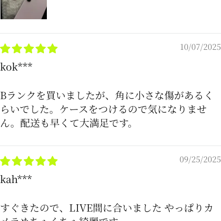
10/07/2025
kok***
Bランクを買いましたが、角に小さな傷があるく
らいでした。ケースをつけるので気になりませ
ん。配送も早くて大満足です。
09/25/2025
kah***
すぐきたので、LIVE間に合いました やっぱりカ