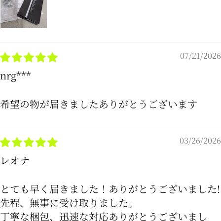
07/21/2026
nrg***
希望の物が届きましたありがとうございます
03/26/2026
レオナ
とても早く届きました！ありがとうございました!
先程、無事に受け取りました。
丁寧な梱包、迅速な対応ありがとうございまし