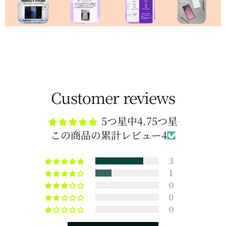
Customer reviews
5つ星中4.75つ星
この商品の累計レビュー4
3
1
0
0
0