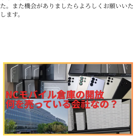
た。また機会がありましたらよろしくお願いいた
します。