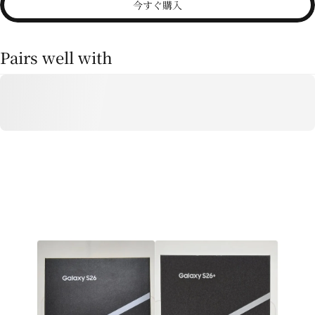
今すぐ購入
Pairs well with