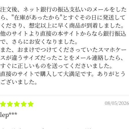
注文後、ネット銀行の振込支払いのメールをした
ら、"在庫があったから"とすぐその日に発送して
くださり、想定以上に早く商品が到着しました。
他のサイトより直接の本サイトからなら銀行振込
で、さらにお安くなりました。
また、おまけでつけてくださっていたスマホケー
スが違うサイズだったことをメール連絡したら、
すぐに正しいものを送ってくださいました。
直接のサイトで購入して大満足です。ありがとう
ございました。
08/05/2026
lep***