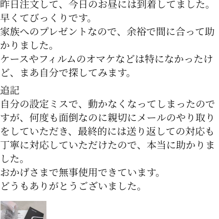
昨日注文して、今日のお昼には到着してました。
早くてびっくりです。
家族へのプレゼントなので、余裕で間に合って助
かりました。
ケースやフィルムのオマケなどは特になかったけ
ど、まあ自分で探してみます。
追記
自分の設定ミスで、動かなくなってしまったので
すが、何度も面倒なのに親切にメールのやり取り
をしていただき、最終的には送り返しての対応も
丁寧に対応していただけたので、本当に助かりま
した。
おかげさまで無事使用できています。
どうもありがとうございました。