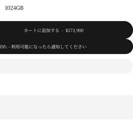
1024GB
カートに追加する
-
¥173,900
切れ - 利用可能になったら通知してください