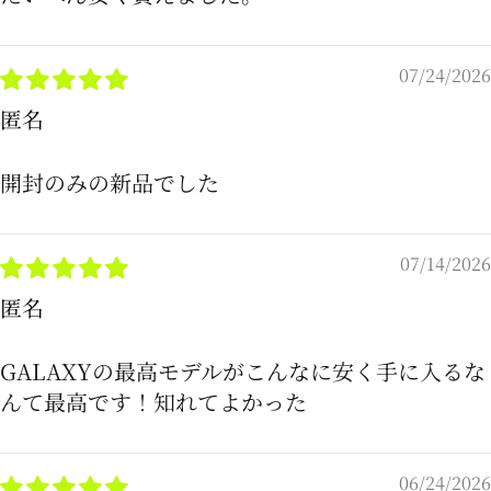
07/24/2026
匿名
開封のみの新品でした
07/14/2026
匿名
GALAXYの最高モデルがこんなに安く手に入るな
んて最高です！知れてよかった
06/24/2026