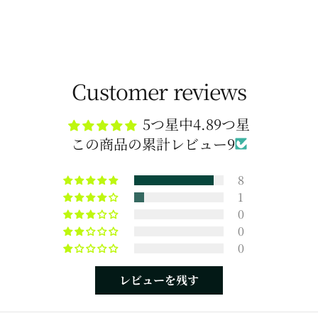
Customer reviews
5つ星中4.89つ星
この商品の累計レビュー9
8
1
0
0
0
レビューを残す