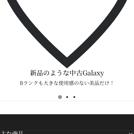
新品のような中古Galaxy
Bランクも大きな使用感のない美品だけ！
主な商品