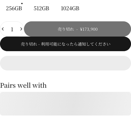
256GB
512GB
1024GB
数量
売り切れ
-
¥173,900
売り切れ - 利用可能になったら通知してください
Pairs well with