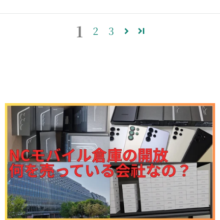
1
2
3