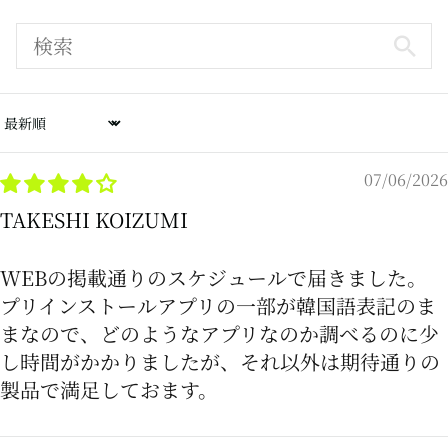
Sort by
07/06/2026
TAKESHI KOIZUMI
WEBの掲載通りのスケジュールで届きました。
プリインストールアプリの一部が韓国語表記のま
まなので、どのようなアプリなのか調べるのに少
し時間がかかりましたが、それ以外は期待通りの
製品で満足しておます。