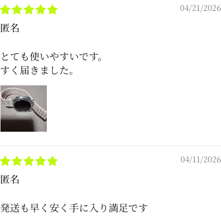
04/21/2026
匿名
とても使いやすいです。
すく届きました。
04/11/2026
匿名
発送も早く安く手に入り満足です