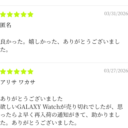
03/31/2026
匿名
良かった。嬉しかった、ありがとうございまし
た。
03/27/2026
アリサ ワカサ
ありがとうございました
欲しいGALAXY Watchが売り切れでしたが、思
ったらよ早く再入荷の通知がきて、助かりまし
た。ありがとうございました。