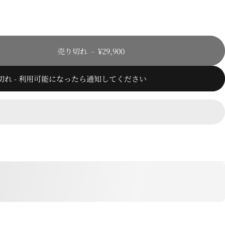
売り切れ
-
¥29,900
切れ - 利用可能になったら通知してください