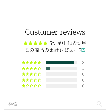
Customer reviews
5つ星中4.89つ星
この商品の累計レビュー9
8
1
0
0
0