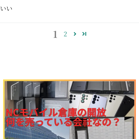
いい
1
2